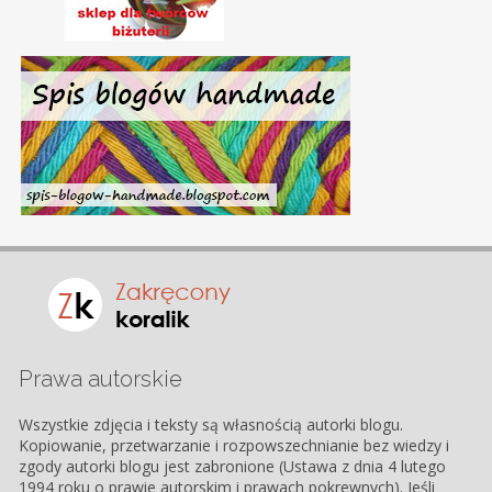
Prawa autorskie
Wszystkie zdjęcia i teksty są własnością autorki blogu.
Kopiowanie, przetwarzanie i rozpowszechnianie bez wiedzy i
zgody autorki blogu jest zabronione (Ustawa z dnia 4 lutego
1994 roku o prawie autorskim i prawach pokrewnych). Jeśli