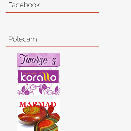
Facebook
Polecam