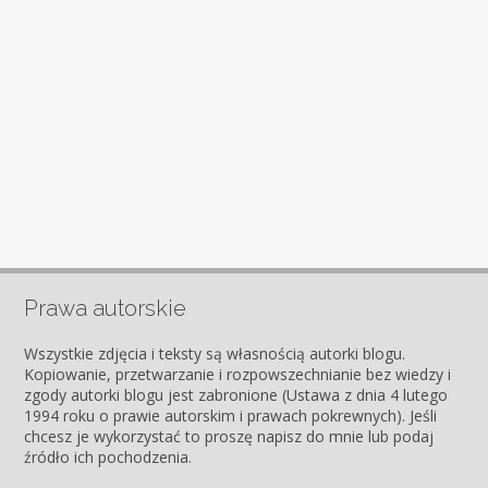
Prawa autorskie
Wszystkie zdjęcia i teksty są własnością autorki blogu.
Kopiowanie, przetwarzanie i rozpowszechnianie bez wiedzy i
zgody autorki blogu jest zabronione (Ustawa z dnia 4 lutego
1994 roku o prawie autorskim i prawach pokrewnych). Jeśli
chcesz je wykorzystać to proszę napisz do mnie lub podaj
źródło ich pochodzenia.