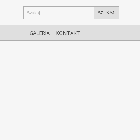
SZUKAJ
GALERIA
KONTAKT