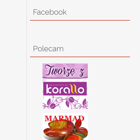
Facebook
Polecam