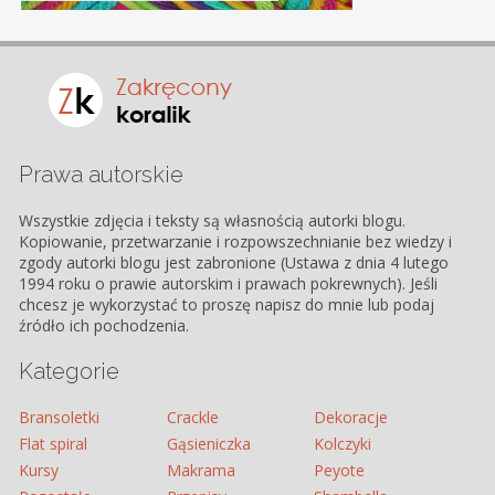
Prawa autorskie
Wszystkie zdjęcia i teksty są własnością autorki blogu.
Kopiowanie, przetwarzanie i rozpowszechnianie bez wiedzy i
zgody autorki blogu jest zabronione (Ustawa z dnia 4 lutego
1994 roku o prawie autorskim i prawach pokrewnych). Jeśli
chcesz je wykorzystać to proszę napisz do mnie lub podaj
źródło ich pochodzenia.
Kategorie
Bransoletki
Crackle
Dekoracje
Flat spiral
Gąsieniczka
Kolczyki
Kursy
Makrama
Peyote