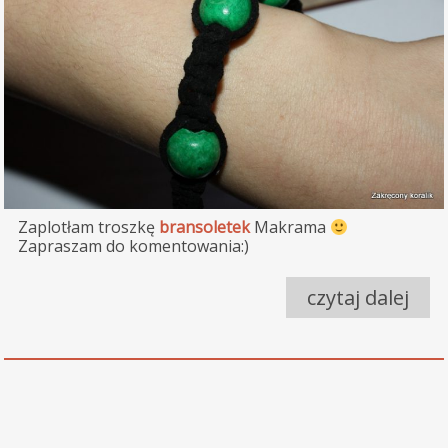
Zaplotłam troszkę
bransoletek
Makrama
Zapraszam do komentowania:)
czytaj dalej