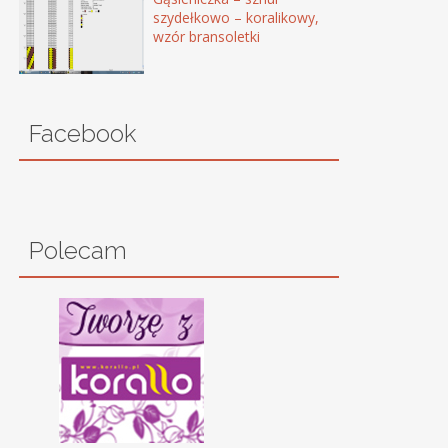
szydełkowo – koralikowy,
wzór bransoletki
Facebook
Polecam